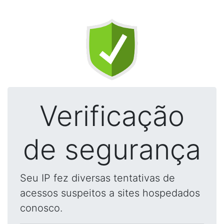
Verificação
de segurança
Seu IP fez diversas tentativas de
acessos suspeitos a sites hospedados
conosco.