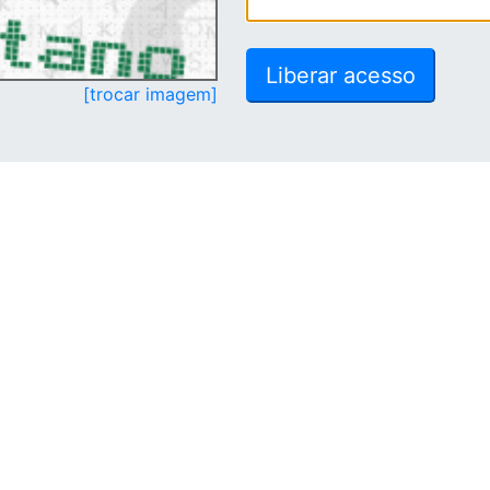
[trocar imagem]