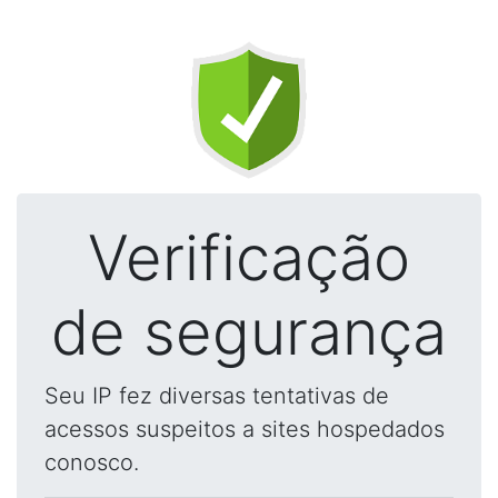
Verificação
de segurança
Seu IP fez diversas tentativas de
acessos suspeitos a sites hospedados
conosco.