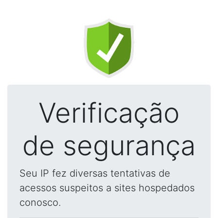
Verificação
de segurança
Seu IP fez diversas tentativas de
acessos suspeitos a sites hospedados
conosco.